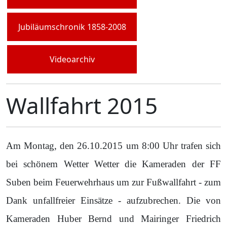
Jubiläumschronik 1858-2008
Videoarchiv
Wallfahrt 2015
Am Montag, den 26.10.2015 um 8:00 Uhr trafen sich
bei schönem Wetter Wetter die Kameraden der FF
Suben beim Feuerwehrhaus um zur Fußwallfahrt - zum
Dank unfallfreier Einsätze - aufzubrechen. Die von
Kameraden Huber Bernd und Mairinger Friedrich