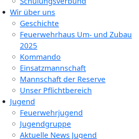
Schulungsverbund
Wir über uns
Geschichte
Feuerwehrhaus Um- und Zubau
2025
Kommando
Einsatzmannschaft
Mannschaft der Reserve
Unser Pflichtbereich
Jugend
Feuerwehrjugend
Jugendgruppe
Aktuelle News Jugend