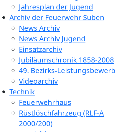
Jahresplan der Jugend
Archiv der Feuerwehr Suben
News Archiv
News Archiv Jugend
Einsatzarchiv
Jubiläumschronik 1858-2008
49. Bezirks-Leistungsbewerb
Videoarchiv
Technik
Feuerwehrhaus
Rüstlöschfahrzeug (RLF-A
2000/200)