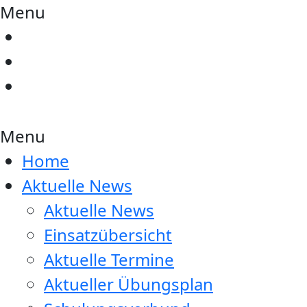
Menu
Menu
Home
Aktuelle News
Aktuelle News
Einsatzübersicht
Aktuelle Termine
Aktueller Übungsplan