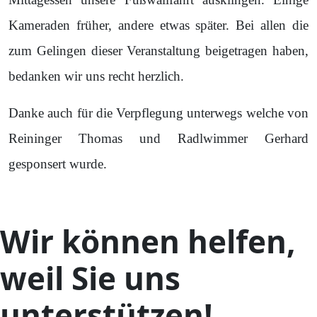
Kameraden früher, andere etwas später. Bei allen die
zum Gelingen dieser Veranstaltung beigetragen haben,
bedanken wir uns recht herzlich.
Danke auch für die Verpflegung unterwegs welche von
Reininger Thomas und Radlwimmer Gerhard
gesponsert wurde.
Wir können helfen,
weil Sie uns
unterstützen!