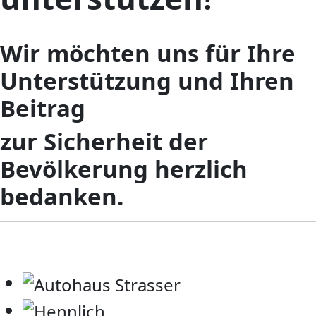
Wir möchten uns für Ihre
Unterstützung und Ihren
Beitrag
zur Sicherheit der
Bevölkerung herzlich
bedanken.