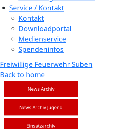
Service / Kontakt
Kontakt
Downloadportal
Medienservice
Spendeninfos
Freiwillige Feuerwehr Suben
Back to home
News Archiv
News Archiv Jugend
Einsatzarchiv