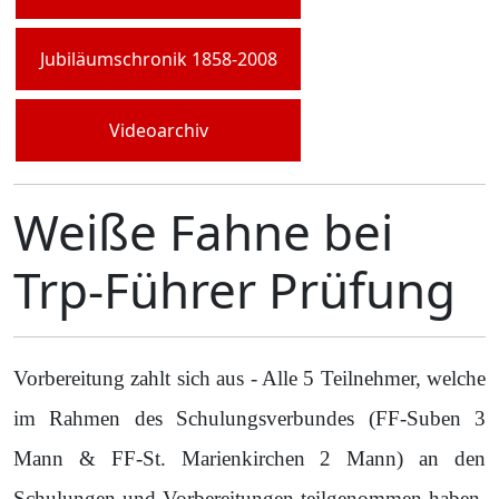
Jubiläumschronik 1858-2008
Videoarchiv
Weiße Fahne bei
Trp-Führer Prüfung
Vorbereitung zahlt sich aus - Alle 5 Teilnehmer, welche
im Rahmen des Schulungsverbundes (FF-Suben 3
Mann & FF-St. Marienkirchen 2 Mann) an den
Schulungen und Vorbereitungen teilgenommen haben,