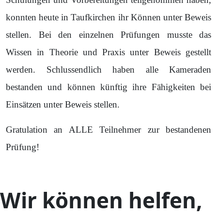
konnten heute in Taufkirchen ihr Können unter Beweis
stellen. Bei den einzelnen Prüfungen musste das
Wissen in Theorie und Praxis unter Beweis gestellt
werden. Schlussendlich haben alle Kameraden
bestanden und können künftig ihre Fähigkeiten bei
Einsätzen unter Beweis stellen.
Gratulation an ALLE Teilnehmer zur bestandenen
Prüfung!
Wir können helfen,