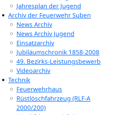
Jahresplan der Jugend
Archiv der Feuerwehr Suben
News Archiv
News Archiv Jugend
Einsatzarchiv
Jubiläumschronik 1858-2008
49. Bezirks-Leistungsbewerb
Videoarchiv
Technik
Feuerwehrhaus
Rüstlöschfahrzeug (RLF-A
2000/200)