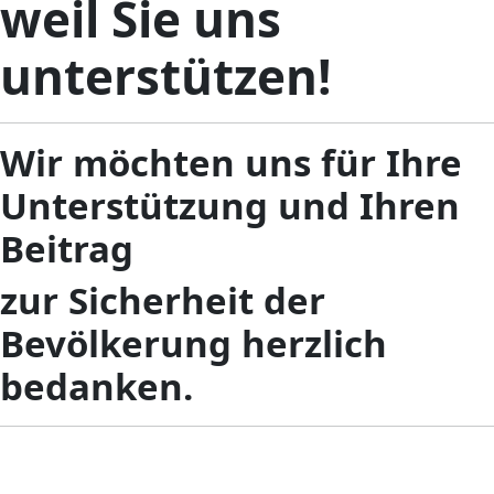
weil Sie uns
unterstützen!
Wir möchten uns für Ihre
Unterstützung und Ihren
Beitrag
zur Sicherheit der
Bevölkerung herzlich
bedanken.