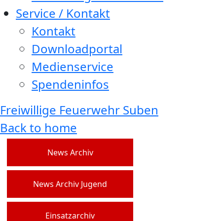
Service / Kontakt
Kontakt
Downloadportal
Medienservice
Spendeninfos
Freiwillige Feuerwehr Suben
Back to home
News Archiv
News Archiv Jugend
Einsatzarchiv