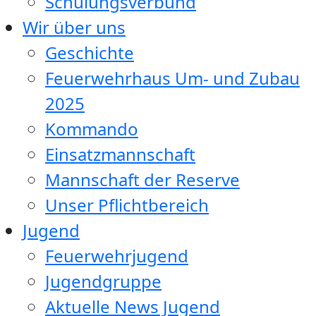
Schulungsverbund
Wir über uns
Geschichte
Feuerwehrhaus Um- und Zubau
2025
Kommando
Einsatzmannschaft
Mannschaft der Reserve
Unser Pflichtbereich
Jugend
Feuerwehrjugend
Jugendgruppe
Aktuelle News Jugend