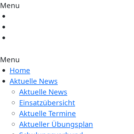
Menu
Menu
Home
Aktuelle News
Aktuelle News
Einsatzübersicht
Aktuelle Termine
Aktueller Übungsplan