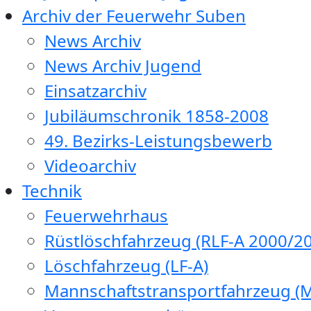
Archiv der Feuerwehr Suben
News Archiv
News Archiv Jugend
Einsatzarchiv
Jubiläumschronik 1858-2008
49. Bezirks-Leistungsbewerb
Videoarchiv
Technik
Feuerwehrhaus
Rüstlöschfahrzeug (RLF-A 2000/20
Löschfahrzeug (LF-A)
Mannschaftstransportfahrzeug (