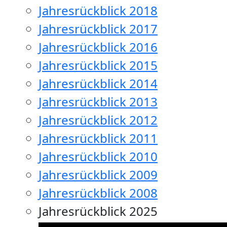
Jahresrückblick 2018
Jahresrückblick 2017
Jahresrückblick 2016
Jahresrückblick 2015
Jahresrückblick 2014
Jahresrückblick 2013
Jahresrückblick 2012
Jahresrückblick 2011
Jahresrückblick 2010
Jahresrückblick 2009
Jahresrückblick 2008
Jahresrückblick 2025