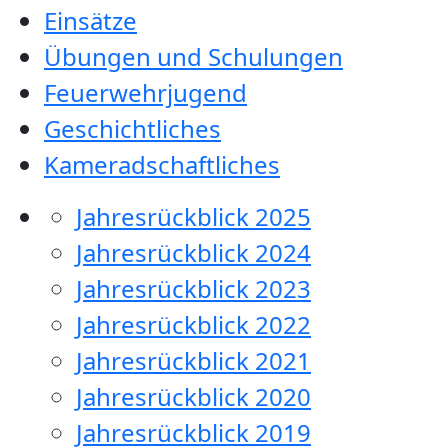
Einsätze
Übungen und Schulungen
Feuerwehrjugend
Geschichtliches
Kameradschaftliches
Jahresrückblick 2025
Jahresrückblick 2024
Jahresrückblick 2023
Jahresrückblick 2022
Jahresrückblick 2021
Jahresrückblick 2020
Jahresrückblick 2019