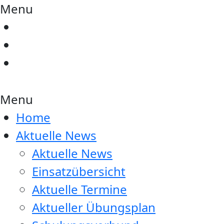
Menu
Menu
Home
Aktuelle News
Aktuelle News
Einsatzübersicht
Aktuelle Termine
Aktueller Übungsplan