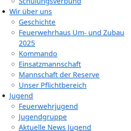
Schulungsverbund
Wir über uns
Geschichte
Feuerwehrhaus Um- und Zubau
2025
Kommando
Einsatzmannschaft
Mannschaft der Reserve
Unser Pflichtbereich
Jugend
Feuerwehrjugend
Jugendgruppe
Aktuelle News Jugend