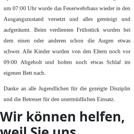
um 07:00 Uhr wurde das Feuerwehrhaus wieder in den
Ausgangszustand versetzt und alles gereinigt und
aufgeräumt. Beim verdienten Frühstück wurden bei
dem einen oder anderen schon die Augen etwas
schwer. Alle Kinder wurden von den Eltern noch vor
09:00 Abgeholt und holten noch etwas Schlaf im
eigenen Bett nach.
Danke an alle Jugendlichen für die gezeigte Disziplin
und die Betreuer für den unermüdlichen Einsatz.
Wir können helfen,
weil Sie uns