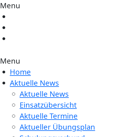
Menu
Menu
Home
Aktuelle News
Aktuelle News
Einsatzübersicht
Aktuelle Termine
Aktueller Übungsplan