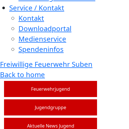
Service / Kontakt
Kontakt
Downloadportal
Medienservice
Spendeninfos
Freiwillige Feuerwehr Suben
Back to home
Feuerwehrjugend
Jugendgruppe
Aktuelle News Jugend