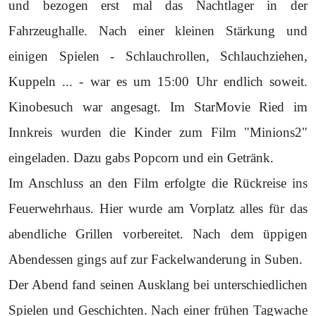
und bezogen erst mal das Nachtlager in der
Fahrzeughalle. Nach einer kleinen Stärkung und
einigen Spielen - Schlauchrollen, Schlauchziehen,
Kuppeln ... - war es um 15:00 Uhr endlich soweit.
Kinobesuch war angesagt. Im StarMovie Ried im
Innkreis wurden die Kinder zum Film "Minions2"
eingeladen. Dazu gabs Popcorn und ein Getränk.
Im Anschluss an den Film erfolgte die Rückreise ins
Feuerwehrhaus. Hier wurde am Vorplatz alles für das
abendliche Grillen vorbereitet. Nach dem üppigen
Abendessen gings auf zur Fackelwanderung in Suben.
Der Abend fand seinen Ausklang bei unterschiedlichen
Spielen und Geschichten. Nach einer frühen Tagwache