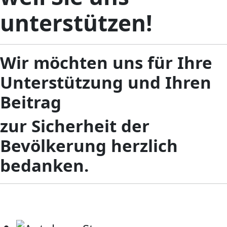
unterstützen!
Wir möchten uns für Ihre
Unterstützung und Ihren
Beitrag
zur Sicherheit der
Bevölkerung herzlich
bedanken.