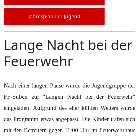
Jahresplan der Jugend
Lange Nacht bei der
Feuerwehr
Nach einer langen Pause wurde die Jugendgruppe der
FF-Suben zur "Langen Nacht bei der Feuerwehr"
eingeladen. Aufgrund des eher kühlen Wetters wurde
das Programm etwas angepasst. Die Kinder trafen sich
mit den Betreuern gegen 11:00 Uhr im Feuerwehrhaus