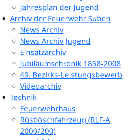
Jahresplan der Jugend
Archiv der Feuerwehr Suben
News Archiv
News Archiv Jugend
Einsatzarchiv
Jubiläumschronik 1858-2008
49. Bezirks-Leistungsbewerb
Videoarchiv
Technik
Feuerwehrhaus
Rüstlöschfahrzeug (RLF-A
2000/200)