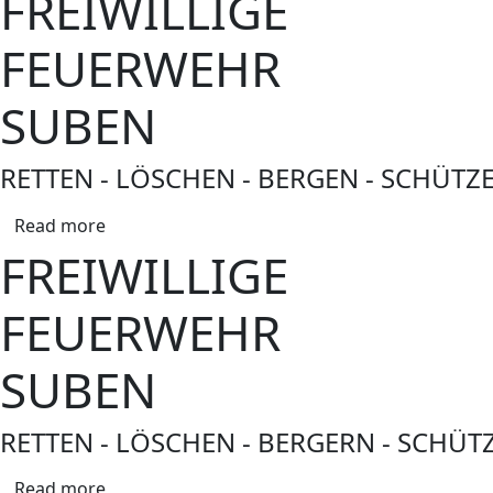
FREIWILLIGE
FEUERWEHR
SUBEN
RETTEN - LÖSCHEN - BERGEN - SCHÜTZ
Read more
FREIWILLIGE
FEUERWEHR
SUBEN
RETTEN - LÖSCHEN - BERGERN - SCHÜT
Read more