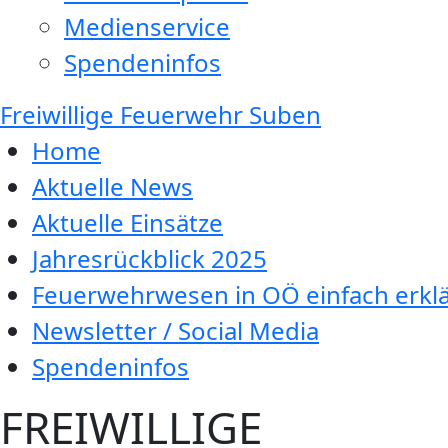
Medienservice
Spendeninfos
Freiwillige Feuerwehr Suben
Home
Aktuelle News
Aktuelle Einsätze
Jahresrückblick 2025
Feuerwehrwesen in OÖ einfach erklä
Newsletter / Social Media
Spendeninfos
FREIWILLIGE