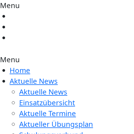
Menu
Menu
Home
Aktuelle News
Aktuelle News
Einsatzübersicht
Aktuelle Termine
Aktueller Übungsplan