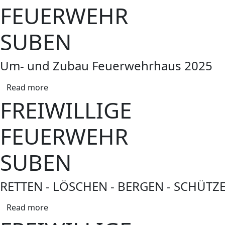
FEUERWEHR
SUBEN
Um- und Zubau Feuerwehrhaus 2025
Read more
FREIWILLIGE
FEUERWEHR
SUBEN
RETTEN - LÖSCHEN - BERGEN - SCHÜTZ
Read more