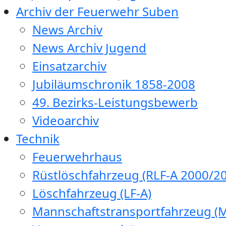
Archiv der Feuerwehr Suben
News Archiv
News Archiv Jugend
Einsatzarchiv
Jubiläumschronik 1858-2008
49. Bezirks-Leistungsbewerb
Videoarchiv
Technik
Feuerwehrhaus
Rüstlöschfahrzeug (RLF-A 2000/20
Löschfahrzeug (LF-A)
Mannschaftstransportfahrzeug (