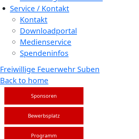
Service / Kontakt
Kontakt
Downloadportal
Medienservice
Spendeninfos
Freiwillige Feuerwehr Suben
Back to home
Sponsoren
Bewerbsplatz
Programm