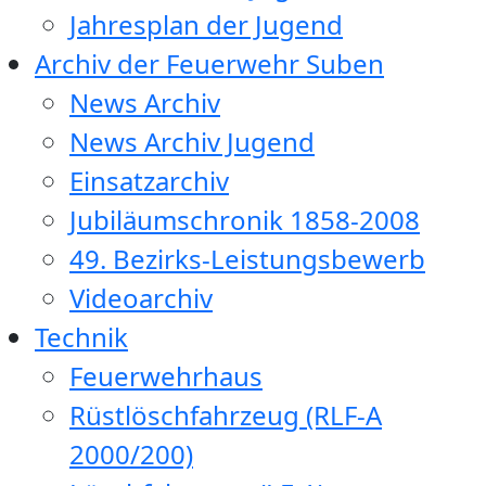
Jahresplan der Jugend
Archiv der Feuerwehr Suben
News Archiv
News Archiv Jugend
Einsatzarchiv
Jubiläumschronik 1858-2008
49. Bezirks-Leistungsbewerb
Videoarchiv
Technik
Feuerwehrhaus
Rüstlöschfahrzeug (RLF-A
2000/200)