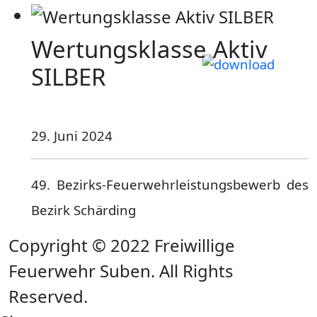
Wertungsklasse Aktiv
SILBER
29. Juni 2024
49. Bezirks-Feuerwehrleistungsbewerb des
Bezirk Schärding
Copyright © 2022 Freiwillige
Feuerwehr Suben. All Rights
Reserved.