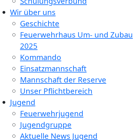
Schulungsverbund
Wir über uns
Geschichte
Feuerwehrhaus Um- und Zubau
2025
Kommando
Einsatzmannschaft
Mannschaft der Reserve
Unser Pflichtbereich
Jugend
Feuerwehrjugend
Jugendgruppe
Aktuelle News Jugend