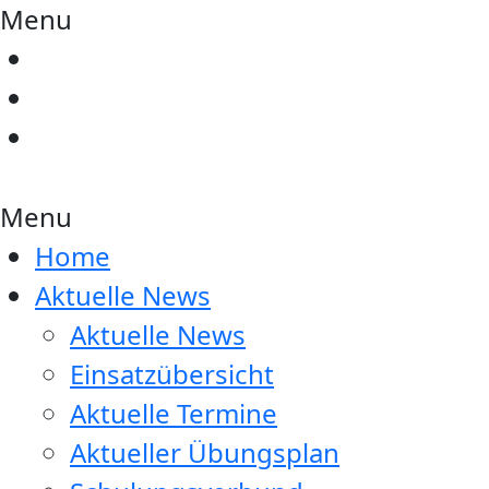
Menu
Menu
Home
Aktuelle News
Aktuelle News
Einsatzübersicht
Aktuelle Termine
Aktueller Übungsplan