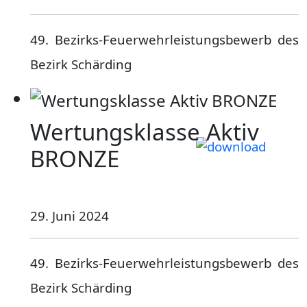
49. Bezirks-Feuerwehrleistungsbewerb des
Bezirk Schärding
Wertungsklasse Aktiv
BRONZE
29. Juni 2024
49. Bezirks-Feuerwehrleistungsbewerb des
Bezirk Schärding