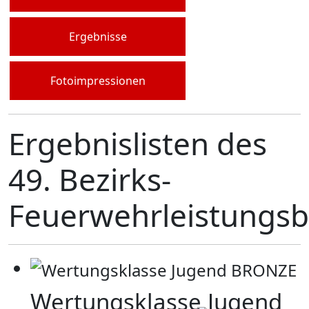
Ergebnisse
Fotoimpressionen
Ergebnislisten des
49. Bezirks-
Feuerwehrleistungs
Wertungsklasse Jugend