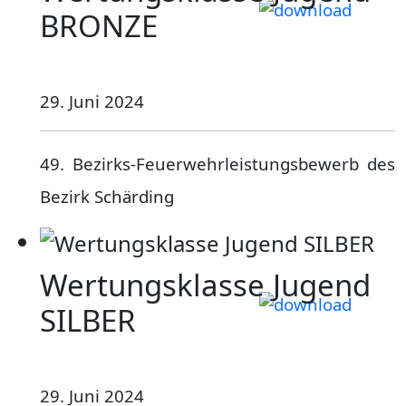
BRONZE
29. Juni 2024
49. Bezirks-Feuerwehrleistungsbewerb des
Bezirk Schärding
Wertungsklasse Jugend
SILBER
29. Juni 2024