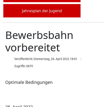
Jahresplan der Jugend
Bewerbsbahn
vorbereitet
Veröffentlicht: Donnerstag, 28. April 2022 18:01
Zugriffe: 6870
Optimale Bedingungen