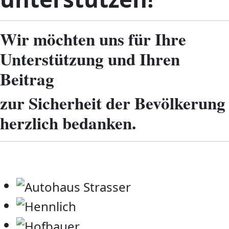
Wir möchten uns für Ihre
Unterstützung und Ihren
Beitrag
zur Sicherheit der Bevölkerung
herzlich bedanken.