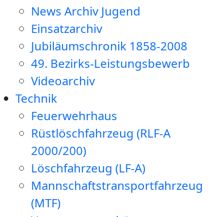
News Archiv Jugend
Einsatzarchiv
Jubiläumschronik 1858-2008
49. Bezirks-Leistungsbewerb
Videoarchiv
Technik
Feuerwehrhaus
Rüstlöschfahrzeug (RLF-A
2000/200)
Löschfahrzeug (LF-A)
Mannschaftstransportfahrzeug
(MTF)