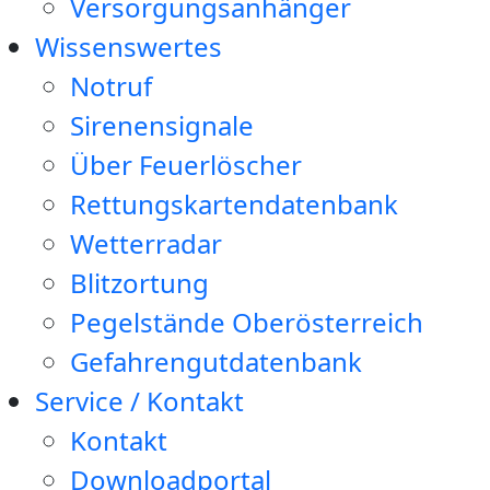
Versorgungsanhänger
Wissenswertes
Notruf
Sirenensignale
Über Feuerlöscher
Rettungskartendatenbank
Wetterradar
Blitzortung
Pegelstände Oberösterreich
Gefahrengutdatenbank
Service / Kontakt
Kontakt
Downloadportal