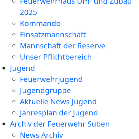
Feuerwehrhaus Um- und Zubau
2025
Kommando
Einsatzmannschaft
Mannschaft der Reserve
Unser Pflichtbereich
Jugend
Feuerwehrjugend
Jugendgruppe
Aktuelle News Jugend
Jahresplan der Jugend
Archiv der Feuerwehr Suben
News Archiv