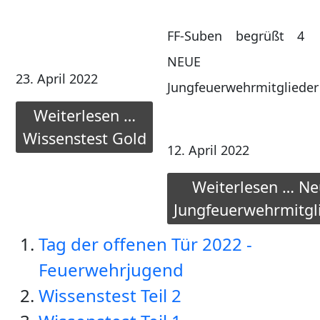
FF-Suben begrüßt 4
NEUE
23. April 2022
Jungfeuerwehrmitglieder
Weiterlesen …
Wissenstest Gold
12. April 2022
Weiterlesen … N
Jungfeuerwehrmitgl
Tag der offenen Tür 2022 -
Feuerwehrjugend
Wissenstest Teil 2