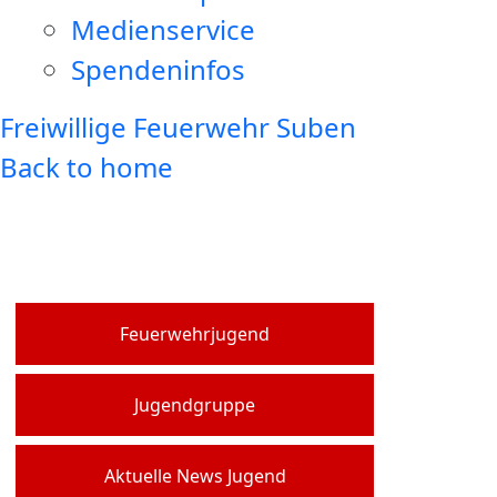
Medienservice
Spendeninfos
Freiwillige Feuerwehr Suben
Back to home
Feuerwehrjugend
Jugendgruppe
Aktuelle News Jugend