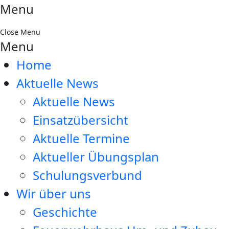
Menu
Close Menu
Menu
Home
Aktuelle News
Aktuelle News
Einsatzübersicht
Aktuelle Termine
Aktueller Übungsplan
Schulungsverbund
Wir über uns
Geschichte