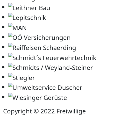
Copyright © 2022 Freiwillige