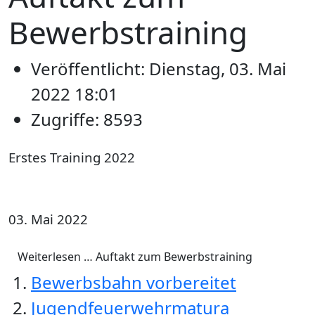
Bewerbstraining
Veröffentlicht: Dienstag, 03. Mai
2022 18:01
Zugriffe: 8593
Erstes Training 2022
03. Mai 2022
Weiterlesen … Auftakt zum Bewerbstraining
Bewerbsbahn vorbereitet
Jugendfeuerwehrmatura