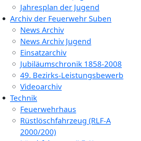
Jahresplan der Jugend
Archiv der Feuerwehr Suben
News Archiv
News Archiv Jugend
Einsatzarchiv
Jubiläumschronik 1858-2008
49. Bezirks-Leistungsbewerb
Videoarchiv
Technik
Feuerwehrhaus
Rüstlöschfahrzeug (RLF-A
2000/200)