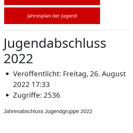
Jahresplan der Jugend
Jugendabschluss
2022
Veröffentlicht: Freitag, 26. August
2022 17:33
Zugriffe: 2536
Jahresabschluss Jugendgruppe 2022