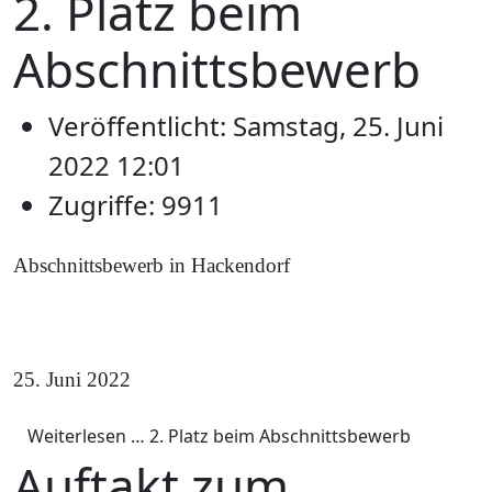
2. Platz beim
Abschnittsbewerb
Veröffentlicht: Samstag, 25. Juni
2022 12:01
Zugriffe: 9911
Abschnittsbewerb in Hackendorf
25. Juni 2022
Weiterlesen … 2. Platz beim Abschnittsbewerb
Auftakt zum