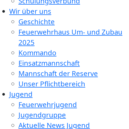
Schulungsverbund
Wir über uns
Geschichte
Feuerwehrhaus Um- und Zubau
2025
Kommando
Einsatzmannschaft
Mannschaft der Reserve
Unser Pflichtbereich
Jugend
Feuerwehrjugend
Jugendgruppe
Aktuelle News Jugend