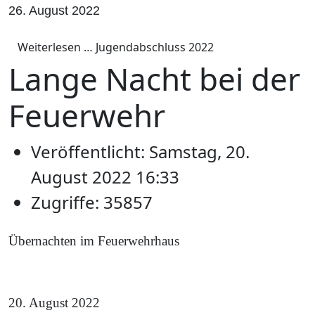
26. August 2022
Weiterlesen … Jugendabschluss 2022
Lange Nacht bei der
Feuerwehr
Veröffentlicht: Samstag, 20.
August 2022 16:33
Zugriffe: 35857
Übernachten im Feuerwehrhaus
20. August 2022