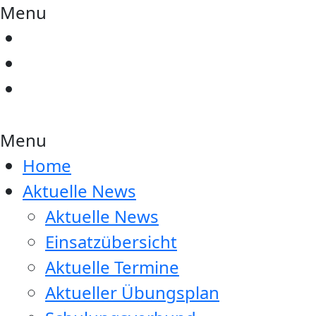
Menu
Menu
Home
Aktuelle News
Aktuelle News
Einsatzübersicht
Aktuelle Termine
Aktueller Übungsplan