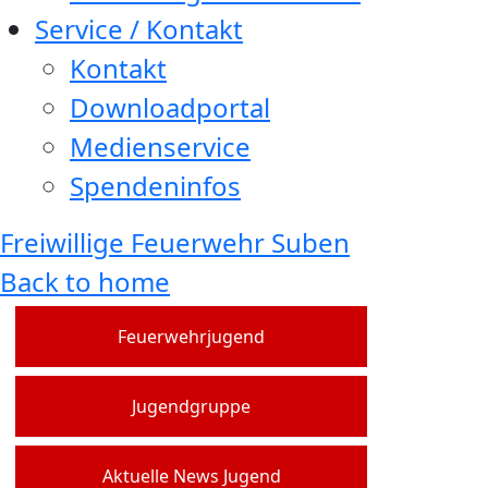
Service / Kontakt
Kontakt
Downloadportal
Medienservice
Spendeninfos
Freiwillige Feuerwehr Suben
Back to home
Feuerwehrjugend
Jugendgruppe
Aktuelle News Jugend