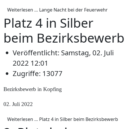
Weiterlesen … Lange Nacht bei der Feuerwehr
Platz 4 in Silber
beim Bezirksbewerb
Veröffentlicht: Samstag, 02. Juli
2022 12:01
Zugriffe: 13077
Bezirksbewerb in Kopfing
02. Juli 2022
Weiterlesen … Platz 4 in Silber beim Bezirksbewerb