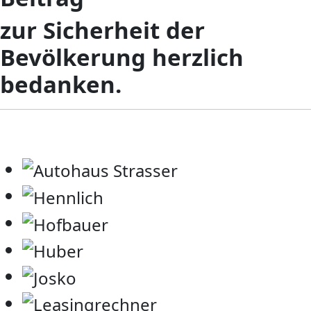
zur Sicherheit der
Bevölkerung herzlich
bedanken.